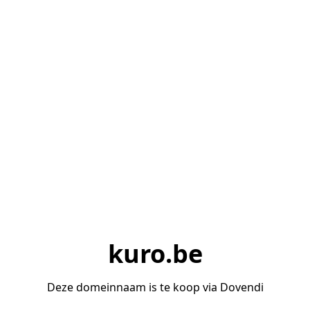
kuro.be
Deze domeinnaam is te koop via Dovendi