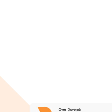
Over Dovendi