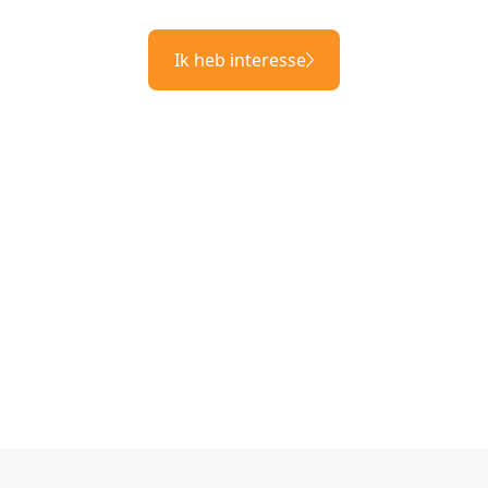
Ik heb interesse