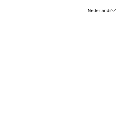
Nederlands